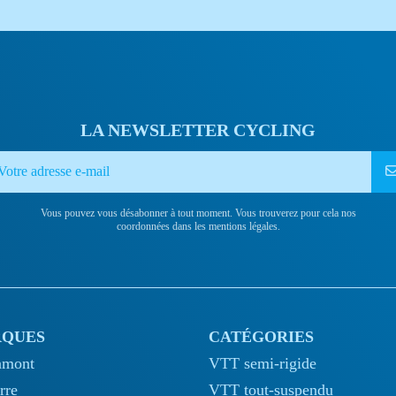
LA NEWSLETTER CYCLING
Vous pouvez vous désabonner à tout moment. Vous trouverez pour cela nos
coordonnées dans les mentions légales.
QUES
CATÉGORIES
amont
VTT semi-rigide
rre
VTT tout-suspendu