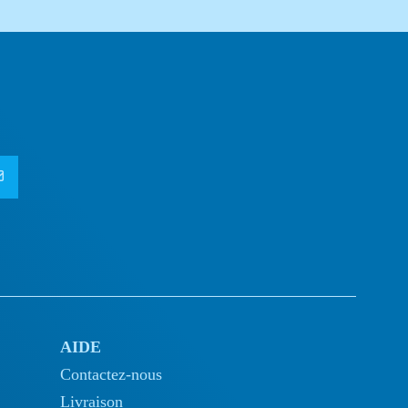
AIDE
Contactez-nous
Livraison