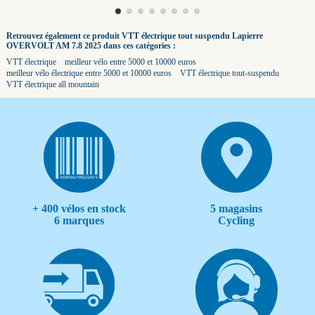
Retrouvez également ce produit VTT électrique tout suspendu Lapierre
OVERVOLT AM 7.8 2025 dans ces catégories :
VTT électrique
meilleur vélo entre 5000 et 10000 euros
meilleur vélo électrique entre 5000 et 10000 euros
VTT électrique tout-suspendu
VTT électrique all mountain
+ 400 vélos en stock
5 magasins
6 marques
Cycling