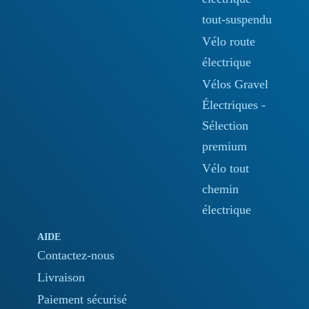
tout-suspendu
Vélo route
électrique
Vélos Gravel
Électriques -
Sélection
premium
Vélo tout
chemin
électrique
AIDE
Contactez-nous
Livraison
Paiement sécurisé