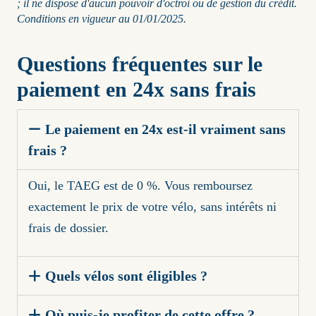
; il ne dispose d'aucun pouvoir d'octroi ou de gestion du crédit.
Conditions en vigueur au 01/01/2025.
Questions fréquentes sur le
paiement en 24x sans frais
Le paiement en 24x est-il vraiment sans
frais ?
Oui, le TAEG est de 0 %. Vous remboursez
exactement le prix de votre vélo, sans intérêts ni
frais de dossier.
Quels vélos sont éligibles ?
Où puis-je profiter de cette offre ?