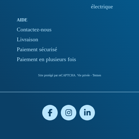
électrique
AIDE
Contactez-nous
Livraison
Paiement sécurisé
Paiement en plusieurs fois
Site protégé par reCAPTCHA.
Vie privée
-
Termes