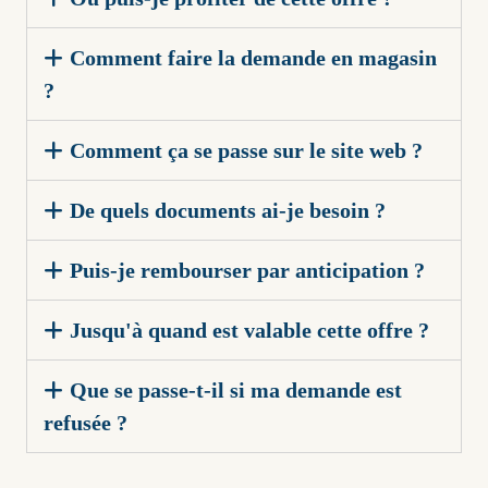
Comment faire la demande en magasin
?
Comment ça se passe sur le site web ?
De quels documents ai-je besoin ?
Puis-je rembourser par anticipation ?
Jusqu'à quand est valable cette offre ?
Que se passe-t-il si ma demande est
refusée ?