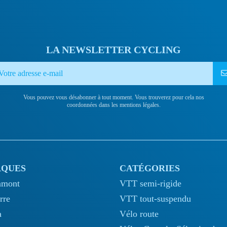
LA NEWSLETTER CYCLING
Vous pouvez vous désabonner à tout moment. Vous trouverez pour cela nos
coordonnées dans les mentions légales.
QUES
CATÉGORIES
amont
VTT semi-rigide
rre
VTT tout-suspendu
a
Vélo route