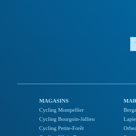
MAGASINS
MAR
Cycling Montpellier
Berg
Cycling Bourgoin-Jallieu
Lapie
Cycling Petite-Forêt
Orbe