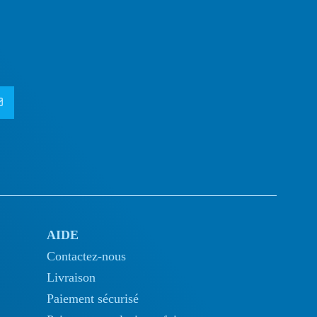
AIDE
Contactez-nous
Livraison
Paiement sécurisé