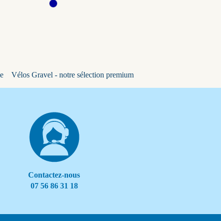
ne
Vélos Gravel - notre sélection premium
Contactez-nous
07 56 86 31 18