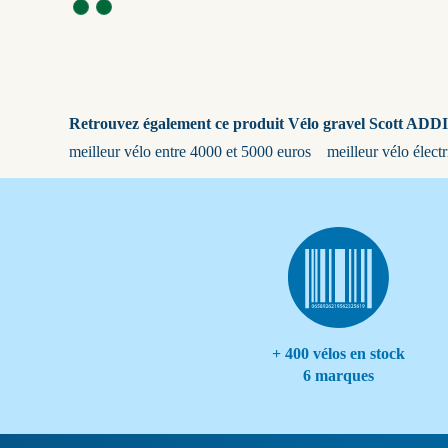
Retrouvez également ce produit Vélo gravel Scott ADDI
meilleur vélo entre 4000 et 5000 euros
meilleur vélo élect
+ 400 vélos en stock
6 marques