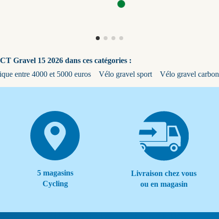
CT Gravel 15 2026 dans ces catégories :
rique entre 4000 et 5000 euros
Vélo gravel sport
Vélo gravel carbo
5 magasins
Livraison chez vous
Cycling
ou en magasin