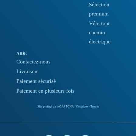
Sélection
premium
Vélo tout
chemin
électrique
AIDE
Contactez-nous
Livraison
Paiement sécurisé
Paiement en plusieurs fois
Site protégé par reCAPTCHA.
Vie privée
-
Termes