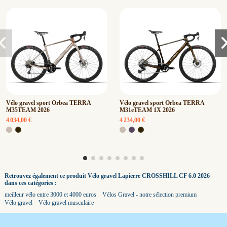
Vélo gravel sport Orbea TERRA
Vélo gravel sport Orbea TERRA
M35TEAM 2026
M31eTEAM 1X 2026
4 034,00 €
4 234,00 €
Retrouvez également ce produit Vélo gravel Lapierre CROSSHILL CF 6.0 2026
dans ces catégories :
meilleur vélo entre 3000 et 4000 euros
Vélos Gravel - notre sélection premium
Vélo gravel
Vélo gravel musculaire