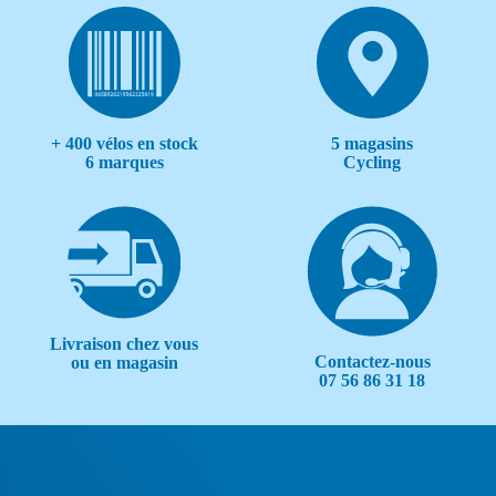
+ 400 vélos en stock
5 magasins
6 marques
Cycling
Livraison chez vous
Contactez-nous
ou en magasin
07 56 86 31 18