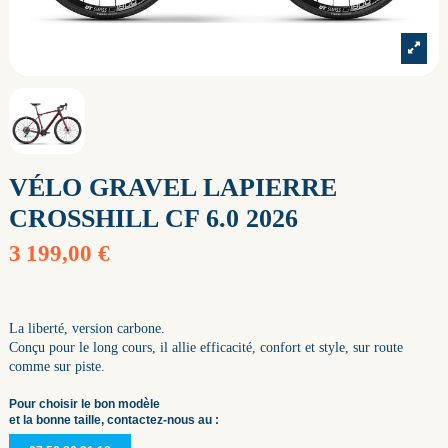
VÉLO GRAVEL LAPIERRE
CROSSHILL CF 6.0 2026
3 199,00 €
La liberté, version carbone.
Conçu pour le long cours, il allie efficacité, confort et style, sur route
comme sur piste.
Pour choisir le bon modèle
et la bonne taille, contactez-nous au :