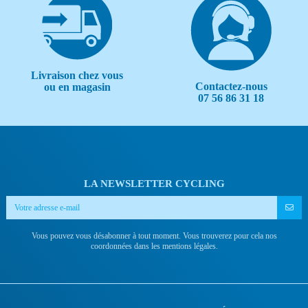
Livraison chez vous
Contactez-nous
ou en magasin
07 56 86 31 18
LA NEWSLETTER CYCLING
Vous pouvez vous désabonner à tout moment. Vous trouverez pour cela nos
coordonnées dans les mentions légales.