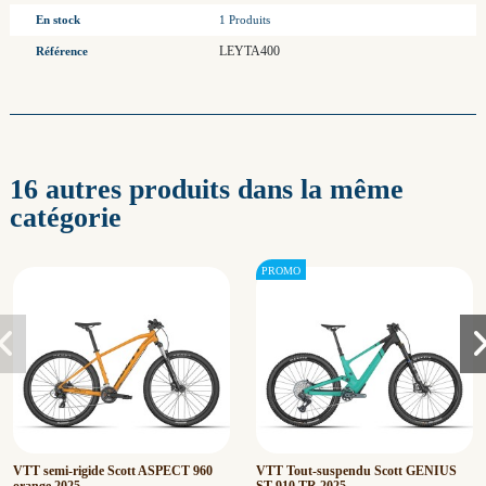
En stock
1 Produits
LEYTA400
Référence
16 autres produits dans la même
catégorie
VTT semi-rigide Scott ASPECT 960
VTT Tout-suspendu Scott GENIUS