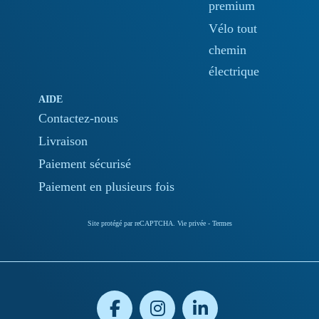
premium
Vélo tout
chemin
électrique
AIDE
Contactez-nous
Livraison
Paiement sécurisé
Paiement en plusieurs fois
Site protégé par reCAPTCHA.
Vie privée
-
Termes