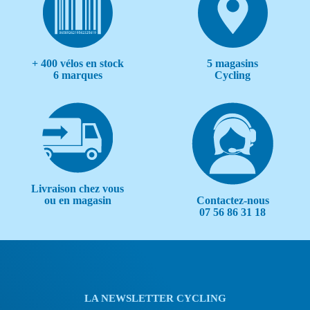
+ 400 vélos en stock
5 magasins
6 marques
Cycling
Livraison chez vous
Contactez-nous
ou en magasin
07 56 86 31 18
LA NEWSLETTER CYCLING