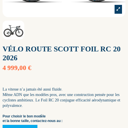
VÉLO ROUTE SCOTT FOIL RC 20
2026
4 999,00 €
La vitesse n’a jamais été aussi fluide.
Même ADN que les modèles pros, avec une construction pensée pour les
cyclistes ambitieux. Le Foil RC 20 conjugue efficacité aérodynamique et
polyvalence.
Pour choisir le bon modèle
et la bonne taille, contactez-nous au :