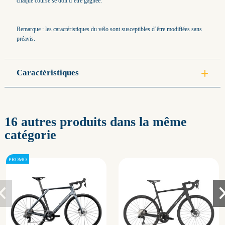
chaque course se doit d’être gagnée.
Remarque : les caractéristiques du vélo sont susceptibles d’être modifiées sans
préavis.
Caractéristiques
16 autres produits dans la même
catégorie