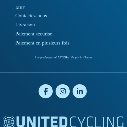
AIDE
Contactez-nous
Livraison
Paiement sécurisé
Paiement en plusieurs fois
Site protégé par reCAPTCHA.
Vie privée
-
Termes