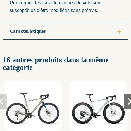
Remarque : les caractéristiques du vélo sont
susceptibles d'être modifiées sans préavis.
Caractéristiques
16 autres produits dans la même
catégorie