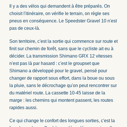
Il y a des vélos qui demandent à être préparés. On
choisit l'itinéraire, on vérifie le terrain, on règle ses
pneus en conséquence. Le Speedster Gravel 10 n'est
pas de ceux-là.
Son territoire, c'est la sortie qui commence sur route et
finit sur chemin de forêt, sans que le cycliste ait eu à
décider. La transmission Shimano GRX 12 vitesses
n'est pas là par hasard : c'est le groupset que
Shimano a développé pour le gravel, pensé pour
changer de rapport sous effort, dans la boue ou sous
la pluie, sans le décrochage qu'on peut rencontrer sur
du matériel route. La cassette 10-45 laisse de la
marge : les chemins qui montent passent, les routes
rapides aussi.
Ce qui change le confort des longues sorties, c'est la