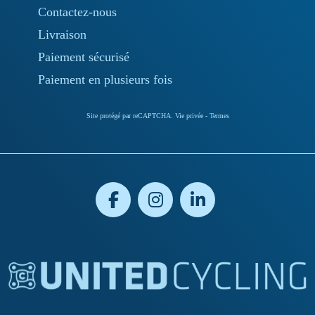
Contactez-nous
Livraison
Paiement sécurisé
Paiement en plusieurs fois
Site protégé par reCAPTCHA.
Vie privée
-
Termes