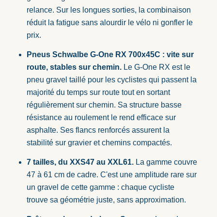
relance. Sur les longues sorties, la combinaison
réduit la fatigue sans alourdir le vélo ni gonfler le
prix.
Pneus Schwalbe G-One RX 700x45C : vite sur
route, stables sur chemin.
Le G-One RX est le
pneu gravel taillé pour les cyclistes qui passent la
majorité du temps sur route tout en sortant
régulièrement sur chemin. Sa structure basse
résistance au roulement le rend efficace sur
asphalte. Ses flancs renforcés assurent la
stabilité sur gravier et chemins compactés.
7 tailles, du XXS47 au XXL61.
La gamme couvre
47 à 61 cm de cadre. C'est une amplitude rare sur
un gravel de cette gamme : chaque cycliste
trouve sa géométrie juste, sans approximation.