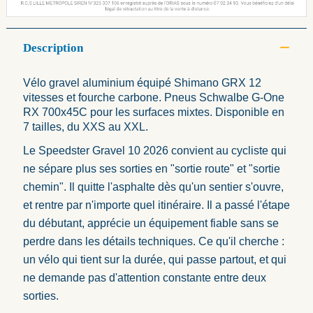
Description
Vélo gravel aluminium équipé Shimano GRX 12
vitesses et fourche carbone. Pneus Schwalbe G-One
RX 700x45C pour les surfaces mixtes. Disponible en
7 tailles, du XXS au XXL.
Le Speedster Gravel 10 2026 convient au cycliste qui
ne sépare plus ses sorties en "sortie route" et "sortie
chemin". Il quitte l'asphalte dès qu'un sentier s'ouvre,
et rentre par n'importe quel itinéraire. Il a passé l'étape
du débutant, apprécie un équipement fiable sans se
perdre dans les détails techniques. Ce qu'il cherche :
un vélo qui tient sur la durée, qui passe partout, et qui
ne demande pas d'attention constante entre deux
sorties.