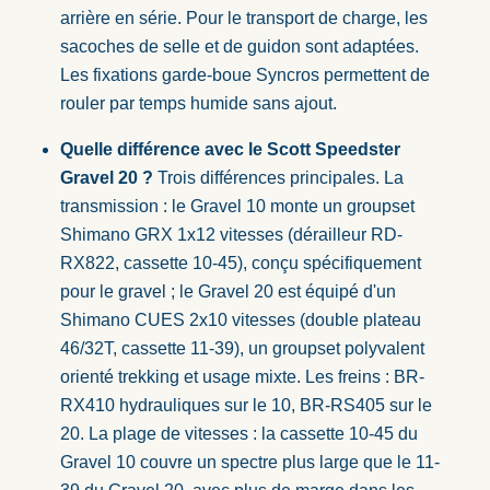
arrière en série. Pour le transport de charge, les
sacoches de selle et de guidon sont adaptées.
Les fixations garde-boue Syncros permettent de
rouler par temps humide sans ajout.
Quelle différence avec le
Scott Speedster
Gravel 20
?
Trois différences principales. La
transmission : le Gravel 10 monte un groupset
Shimano GRX 1x12 vitesses (dérailleur RD-
RX822, cassette 10-45), conçu spécifiquement
pour le gravel ; le Gravel 20 est équipé d'un
Shimano CUES 2x10 vitesses (double plateau
46/32T, cassette 11-39), un groupset polyvalent
orienté trekking et usage mixte. Les freins : BR-
RX410 hydrauliques sur le 10, BR-RS405 sur le
20. La plage de vitesses : la cassette 10-45 du
Gravel 10 couvre un spectre plus large que le 11-