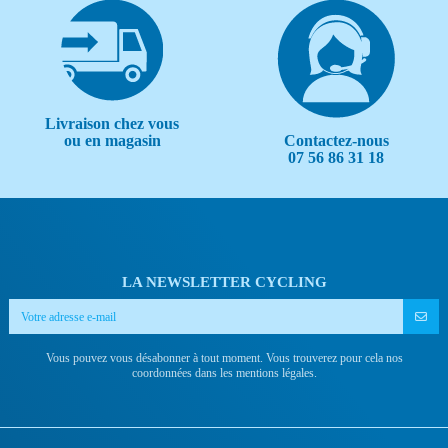
Livraison chez vous
Contactez-nous
ou en magasin
07 56 86 31 18
LA NEWSLETTER CYCLING
Vous pouvez vous désabonner à tout moment. Vous trouverez pour cela nos
coordonnées dans les mentions légales.