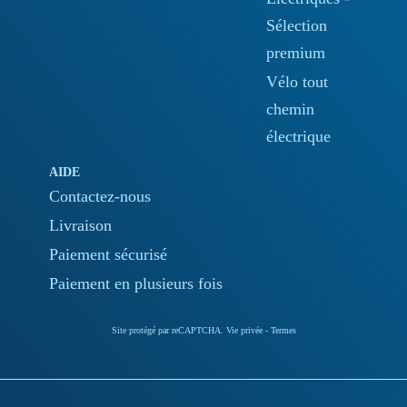
Sélection
premium
Vélo tout
chemin
électrique
AIDE
Contactez-nous
Livraison
Paiement sécurisé
Paiement en plusieurs fois
Site protégé par reCAPTCHA.
Vie privée
-
Termes