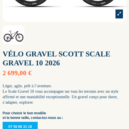
VÉLO GRAVEL SCOTT SCALE
GRAVEL 10 2026
2 699,00 €
Léger, agile, prêt à l’aventure.
Le Scale Gravel 10 vous accompagne sur tous les terrains avec un style
affirmé et une maniabilité exceptionnelle. Un gravel conçu pour durer,
s’adapter, explorer.
Pour choisir le bon modèle
et la bonne taille, contactez-nous au :
07 56 86 31 18