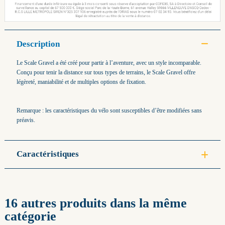
Description
Le Scale Gravel a été créé pour partir à l’aventure, avec un style incomparable.
Conçu pour tenir la distance sur tous types de terrains, le Scale Gravel offre
légèreté, maniabilité et de multiples options de fixation.
Remarque : les caractéristiques du vélo sont susceptibles d’être modifiées sans
préavis.
Caractéristiques
16 autres produits dans la même
catégorie