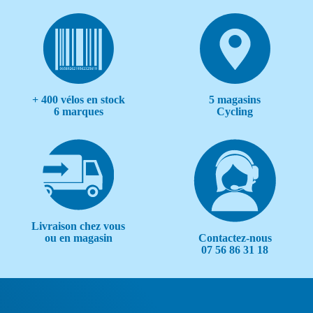
+ 400 vélos en stock
5 magasins
6 marques
Cycling
Livraison chez vous
Contactez-nous
ou en magasin
07 56 86 31 18