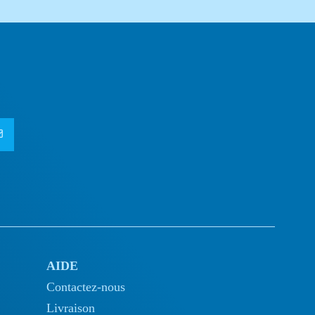
AIDE
Contactez-nous
Livraison