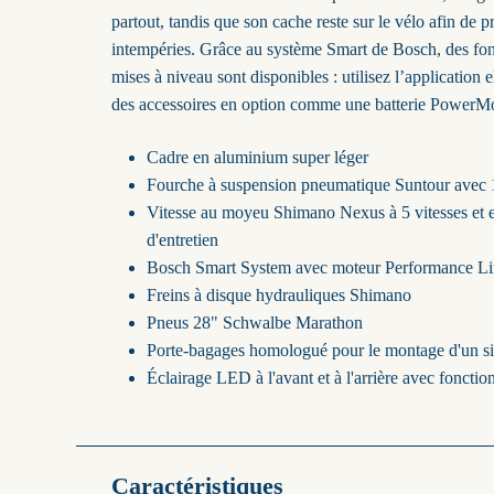
partout, tandis que son cache reste sur le vélo afin de 
intempéries. Grâce au système Smart de Bosch, des fonc
mises à niveau sont disponibles : utilisez l’application
des accessoires en option comme une batterie PowerM
Cadre en aluminium super léger
Fourche à suspension pneumatique Suntour avec
Vitesse au moyeu Shimano Nexus à 5 vitesses et e
d'entretien
Bosch Smart System avec moteur Performance Li
Freins à disque hydrauliques Shimano
Pneus 28" Schwalbe Marathon
Porte-bagages homologué pour le montage d'un si
Éclairage LED à l'avant et à l'arrière avec fonctio
Caractéristiques