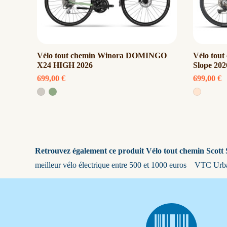
Vélo tout chemin Winora DOMINGO
Vélo tou
X24 HIGH 2026
Slope 202
699,00 €
699,00 €
Retrouvez également ce produit Vélo tout chemin Scott
meilleur vélo électrique entre 500 et 1000 euros
VTC Urb