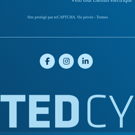
Site protégé par reCAPTCHA.
Vie privée
-
Termes