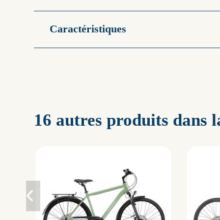
Caractéristiques
16 autres produits dans 