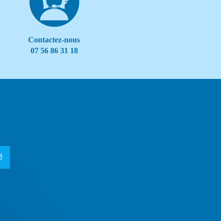
Contactez-nous
07 56 86 31 18