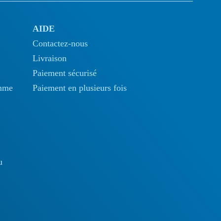
AIDE
Contactez-nous
Livraison
Paiement sécurisé
omme
Paiement en plusieurs fois
u