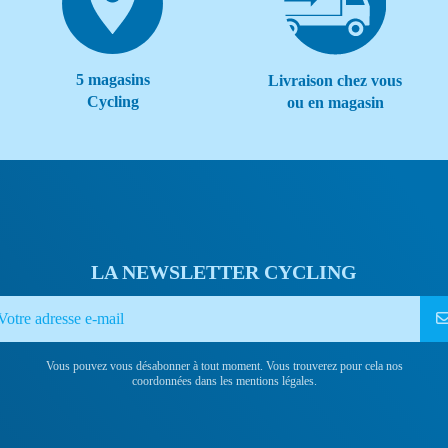
5 magasins
Livraison chez vous
Cycling
ou en magasin
LA NEWSLETTER CYCLING
Vous pouvez vous désabonner à tout moment. Vous trouverez pour cela nos
coordonnées dans les mentions légales.