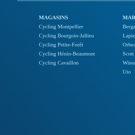
MAGASINS
MAR
Cycling Montpellier
Berg
Cycling Bourgoin-Jallieu
Lapie
Cycling Petite-Forêt
Orbe
Cycling Hénin-Beaumont
Scott
Cycling Cavaillon
Wino
Uto