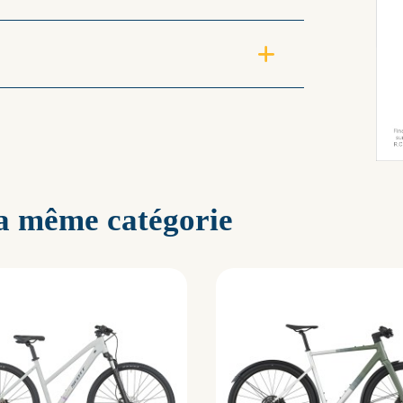
la même catégorie