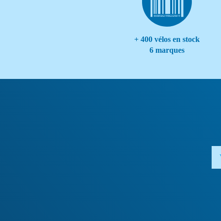
+ 400 vélos en stock
6 marques