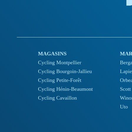
MAGASINS
MAR
Cycling Montpellier
Berg
Cycling Bourgoin-Jallieu
Lapie
Cycling Petite-Forêt
Orbe
Cycling Hénin-Beaumont
Scott
Cycling Cavaillon
Wino
Uto