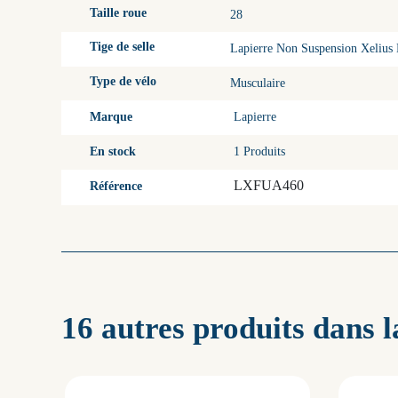
Taille roue
28
Tige de selle
Lapierre Non Suspension Xelius
Type de vélo
Musculaire
Marque
Lapierre
En stock
1 Produits
LXFUA460
Référence
16 autres produits dans 