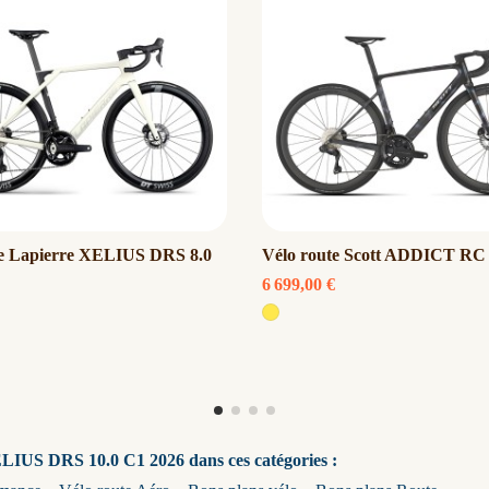
te Lapierre XELIUS DRS 8.0
Vélo route Scott ADDICT RC 
6 699,00 €
ELIUS DRS 10.0 C1 2026 dans ces catégories :