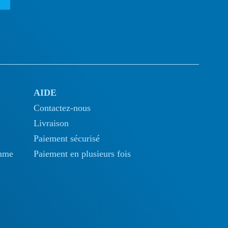
AIDE
Contactez-nous
Livraison
Paiement sécurisé
omme
Paiement en plusieurs fois