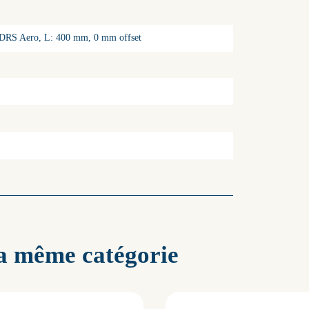
 DRS Aero, L: 400 mm, 0 mm offset
la même catégorie