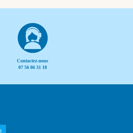
Contactez-nous
07 56 86 31 18