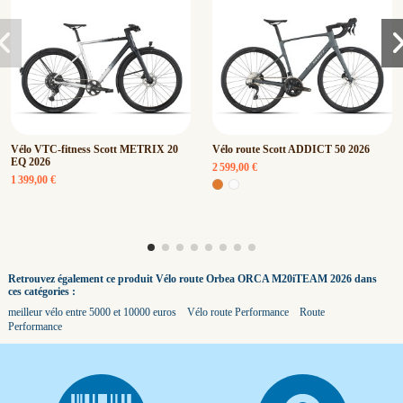
Vélo VTC-fitness Scott METRIX 20
Vélo route Scott ADDICT 50 2026
EQ 2026
2 599,00 €
1 399,00 €
Retrouvez également ce produit Vélo route Orbea ORCA M20iTEAM 2026 dans
ces catégories :
meilleur vélo entre 5000 et 10000 euros
Vélo route Performance
Route
Performance