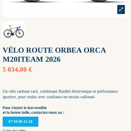
VÉLO ROUTE ORBEA ORCA
M20ITEAM 2026
5 034,00 €
Un vélo carbone racé, combinant fluidité électronique et performance
sportive, pour rouler avec confiance en terrain vallonné.
Pour choisir le bon modèle
et la bonne taille, contactez-nous au :
07 56 86 31 18
Guide des tailles