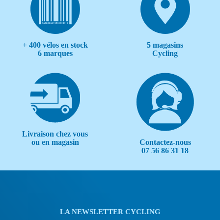
+ 400 vélos en stock
5 magasins
6 marques
Cycling
Livraison chez vous
Contactez-nous
ou en magasin
07 56 86 31 18
LA NEWSLETTER CYCLING