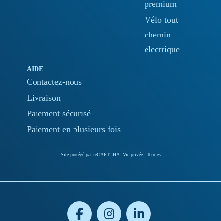
premium
Vélo tout
chemin
électrique
AIDE
Contactez-nous
Livraison
Paiement sécurisé
Paiement en plusieurs fois
Site protégé par reCAPTCHA.
Vie privée
-
Termes